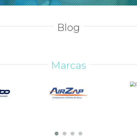
Blog
Marcas