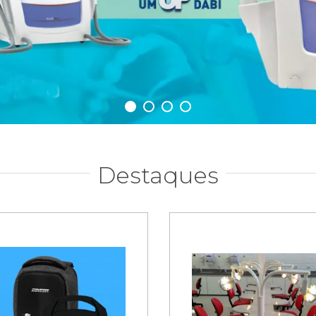
Destaques