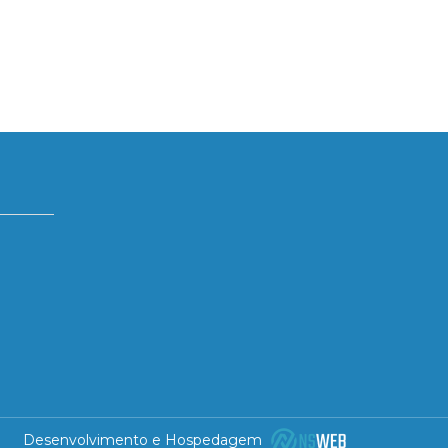
Desenvolvimento e Hospedagem