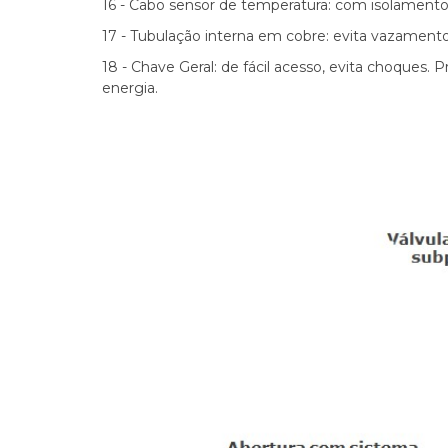
16 - Cabo sensor de temperatura: com isolamento 
17 - Tubulação interna em cobre: evita vazamento
18 - Chave Geral: de fácil acesso, evita choques. 
energia.