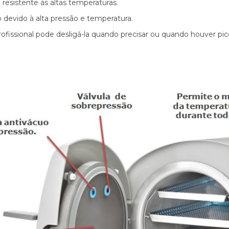
resistente às altas temperaturas.
 devido à alta pressão e temperatura.
Profissional pode desligá-la quando precisar ou quando houver pic