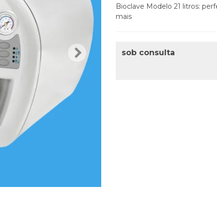
Bioclave Modelo 21 litros: per
mais
sob consulta