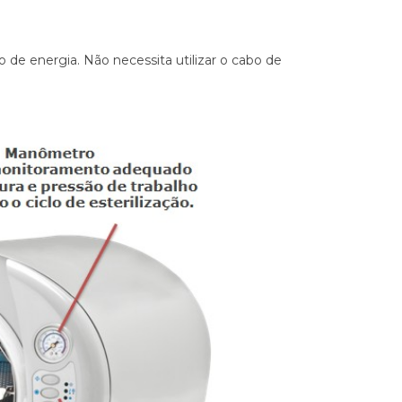
o de energia. Não necessita utilizar o cabo de