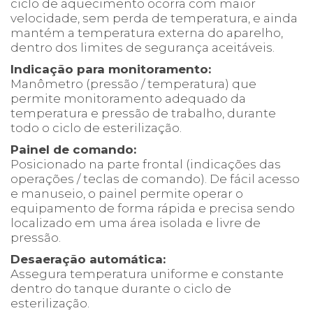
ciclo de aquecimento ocorra com maior
velocidade, sem perda de temperatura, e ainda
mantém a temperatura externa do aparelho,
dentro dos limites de segurança aceitáveis.
Indicação para monitoramento:
Manômetro (pressão / temperatura) que
permite monitoramento adequado da
temperatura e pressão de trabalho, durante
todo o ciclo de esterilização.
Painel de comando:
Posicionado na parte frontal (indicações das
operações / teclas de comando). De fácil acesso
e manuseio, o painel permite operar o
equipamento de forma rápida e precisa sendo
localizado em uma área isolada e livre de
pressão.
Desaeração automática:
Assegura temperatura uniforme e constante
dentro do tanque durante o ciclo de
esterilização.