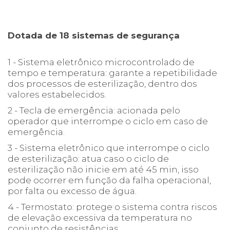
Dotada de 18 sistemas de segurança
1 - Sistema eletrônico microcontrolado de
tempo e temperatura: garante a repetibilidade
dos processos de esterilização, dentro dos
valores estabelecidos.
2 - Tecla de emergência: acionada pelo
operador que interrompe o ciclo em caso de
emergência.
3 - Sistema eletrônico que interrompe o ciclo
de esterilização: atua caso o ciclo de
esterilização não inicie em até 45 min, isso
pode ocorrer em função da falha operacional,
por falta ou excesso de água.
4 - Termostato: protege o sistema contra riscos
de elevação excessiva da temperatura no
conjunto de resistências.