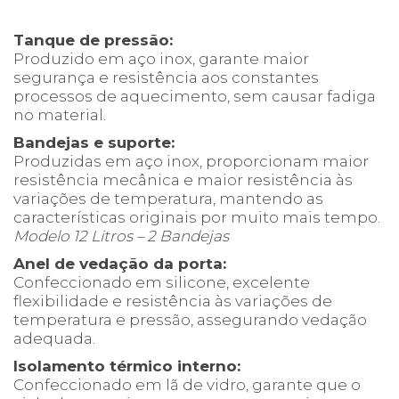
Tanque de pressão:
Produzido em aço inox, garante maior
segurança e resistência aos constantes
processos de aquecimento, sem causar fadiga
no material.
Bandejas e suporte:
Produzidas em aço inox, proporcionam maior
resistência mecânica e maior resistência às
variações de temperatura, mantendo as
características originais por muito mais tempo.
Modelo 12 Litros – 2 Bandejas
Anel de vedação da porta:
Confeccionado em silicone, excelente
flexibilidade e resistência às variações de
temperatura e pressão, assegurando vedação
adequada.
Isolamento térmico interno:
Confeccionado em lã de vidro, garante que o