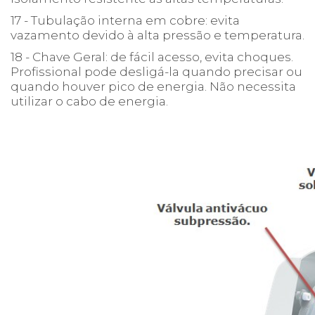
17 - Tubulação interna em cobre: evita
vazamento devido à alta pressão e temperatura.
18 - Chave Geral: de fácil acesso, evita choques.
Profissional pode desligá-la quando precisar ou
quando houver pico de energia. Não necessita
utilizar o cabo de energia.