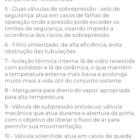
5 - Duas válvulas de sobrepressão - selo de
segurança: atua em casos de falhas de
operação onde a pressão pode exceder os
limites de segurança, visando impedir a
ocorrência dos riscos de sobrepressão.
6 - Filtro sinterizado: de alta eficiência, evita
obstrução das tubulações.
7 - Isolação térmica interna: lã de vidro revestida
com poliéster e lã de cerâmica, o que mantém
a temperatura externa mais baixa e prolonga
muito mais a vida útil do conjunto isolante.
8 - Mangueira para dreno do vapor: apropriada
para alta temperatura.
9 - Válvula de subpressão antivácuo: válvula
mecânica que atua durante a abertura da porta,
com o objetivo de liberar o fluxo de ar para
permitir sua movimentação.
10 - Válvula solenóide: atua em casos de queda