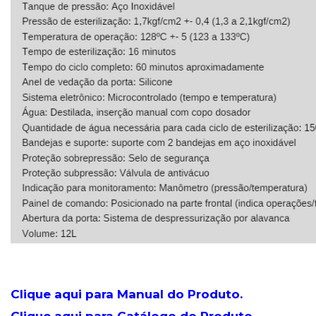
.
.
Clique aqui para Manual do Produto.
Clique aqui para Catálogo do Produto.