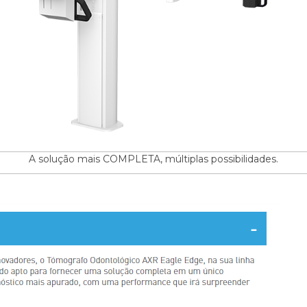
A solução mais COMPLETA, múltiplas possibilidades.