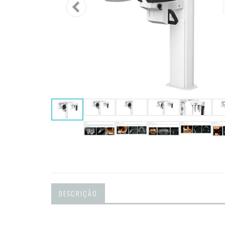
DESCRIÇÃO