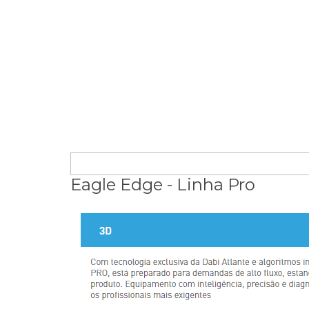
Eagle Edge - Linha Pro